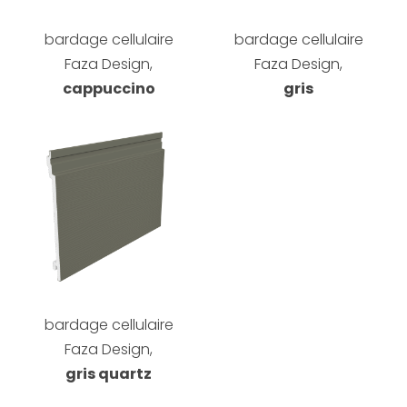
bardage cellulaire
bardage cellulaire
Faza Design,
Faza Design,
cappuccino
gris
bardage cellulaire
Faza Design,
gris quartz