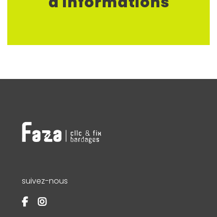
d'informations
suivez-nous