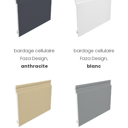
bardage cellulaire
bardage cellulaire
Faza Design,
Faza Design,
anthracite
blanc