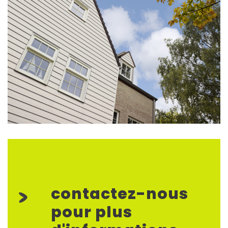
contactez-nous
pour plus