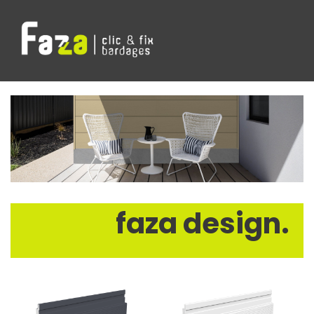
faza design.